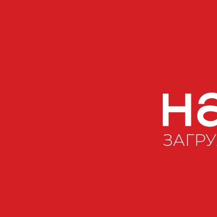
ЗАГРУ