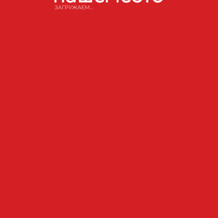
ЗАГРУЖАЕМ...