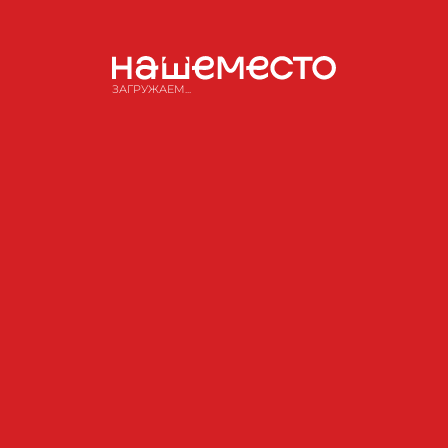
ЗАГРУЖАЕМ...