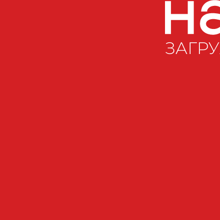
ЗАГРУ