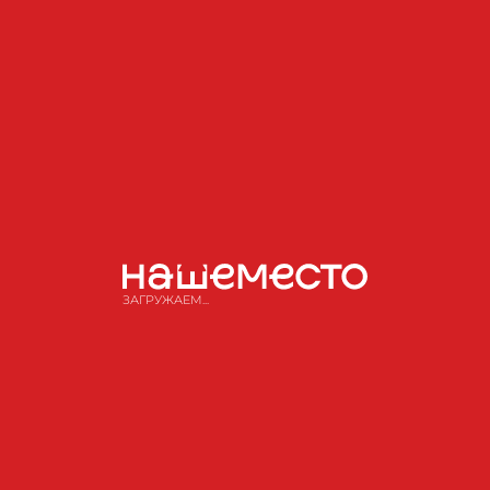
ЗАГРУЖАЕМ...